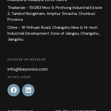
Thaïlande - 150/83 Moo 9, Pinthong Industrial Estate
2, Tambol Nongkham, Amphur Sriracha, Chonburi
Province
Chine - 18 Yinhuan Road, Changshu New & Hi-tech
Industrial Development Zone of Jiangsu, Changshu,
Jiangshu
ENVOYER UN MESSAGE
info@beyonics.com
SUIVEZ-NOUS