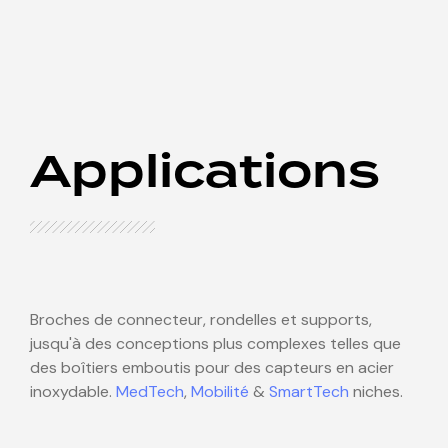
Applications
Broches de connecteur, rondelles et supports,
jusqu'à des conceptions plus complexes telles que
des boîtiers emboutis pour des capteurs en acier
inoxydable.
MedTech
,
Mobilité
&
SmartTech
niches.