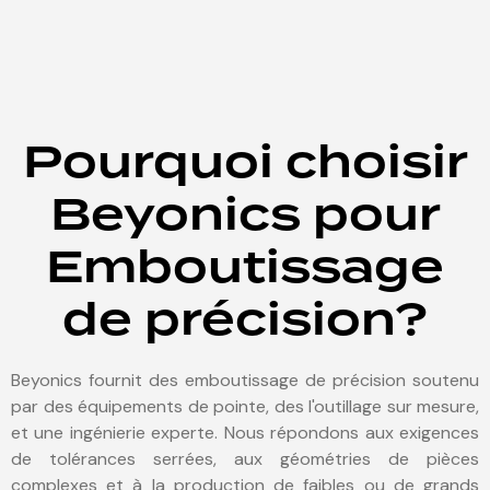
Pourquoi choisir
Beyonics pour
Emboutissage
de précision
?
Beyonics fournit des
emboutissage de précision
soutenu
par des équipements de pointe, des
l'outillage sur mesure
,
et une ingénierie experte. Nous répondons aux exigences
de tolérances serrées, aux géométries de pièces
complexes et à la production de faibles ou de grands