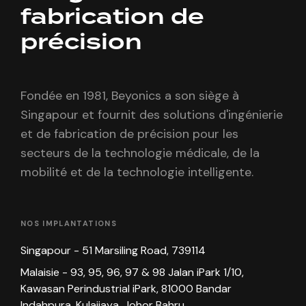
fabrication de
précision
Fondée en 1981, Beyonics a son siège à
Singapour et fournit des solutions d'ingénierie
et de fabrication de précision pour les
secteurs de la technologie médicale, de la
mobilité et de la technologie intelligente.
NOS IMPLANTATIONS
Singapour - 51 Marsiling Road, 739114
Malaisie - 93, 95, 96, 97 & 98 Jalan iPark 1/10,
Kawasan Perindustrial iPark, 81000 Bandar
Indahpura, Kulaijaya, Johor Bahru