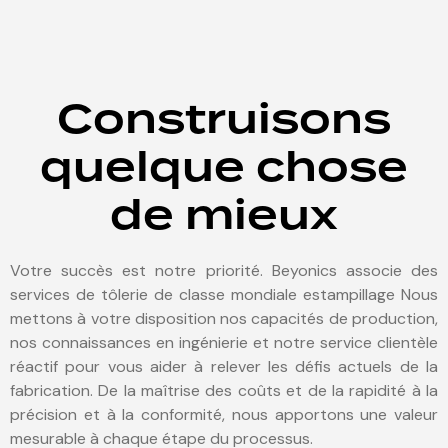
Construisons
quelque chose
de mieux
Votre succès est notre priorité. Beyonics associe des
services de tôlerie de classe mondiale
estampillage
Nous
mettons à votre disposition nos capacités de production,
nos connaissances en ingénierie et notre service clientèle
réactif pour vous aider à relever les défis actuels de la
fabrication. De la maîtrise des coûts et de la rapidité à la
précision et à la conformité, nous apportons une valeur
mesurable à chaque étape du processus.