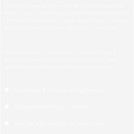
Du prototypage au processus de fabrication à grande
échelle, nous proposons des services d'emboutissage de
métaux et des options de production flexibles adaptées
à vos besoins en termes de calendrier et de volume.
Nous soutenons votre croissance en vous aidant à
commercialiser vos produits plus rapidement, sans
compromettre les performances ou la rentabilité.
Production à court et à long terme
Changements d'outils rapides
Suivi de la production en temps réel