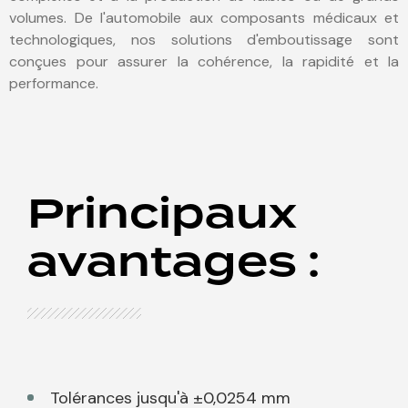
volumes.
De l'automobile aux composants médicaux et
technologiques, nos solutions d'emboutissage sont
conçues pour assurer la cohérence, la rapidité et la
performance.
Principaux
avantages :
Tolérances jusqu'à ±0,0254 mm