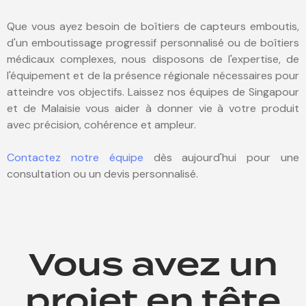
Que vous ayez besoin de boîtiers de capteurs emboutis,
d'un emboutissage progressif personnalisé ou de boîtiers
médicaux complexes, nous disposons de l'expertise, de
l'équipement et de la présence régionale nécessaires pour
atteindre vos objectifs. Laissez nos équipes de Singapour
et de Malaisie vous aider à donner vie à votre produit
avec précision, cohérence et ampleur.
Contactez notre équipe
dès aujourd'hui pour une
consultation ou un devis personnalisé.
Vous avez un
projet en tête