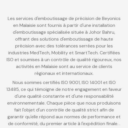
Les services d'emboutissage de précision de Beyonics
en Malaisie sont fournis à partir d'une installation
d'emboutissage spécialisée située à Johor Bahru,
offrant des solutions d'emboutissage de haute
précision avec des tolérances serrées pour les
industries MedTech, Mobility et SmartTech. Certifiées
ISO et soumises à un contrôle de qualité rigoureux, nos
activités en Malaisie sont au service de clients
régionaux et internationaux.
Nous sommes certifiés ISO 9001, ISO 14001 et ISO
13485, ce qui témoigne de notre engagement en faveur
d'une qualité constante et d'une responsabilité
environnementale. Chaque pièce que nous produisons
fait l'objet d'un contrôle de qualité strict afin de
garantir qu'elle répond aux normes de performance et
de conformité, du premier article à l'expédition finale. .