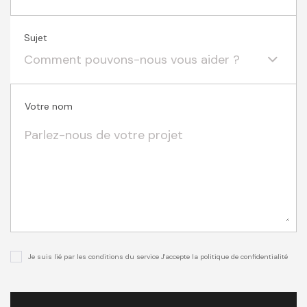
Sujet
Comment pouvons-nous vous aider ?
Votre nom
Je suis lié par les conditions du service J'accepte la politique de confidentialité