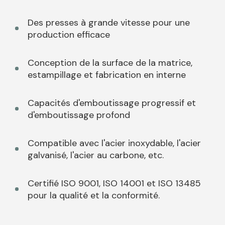
Des presses à grande vitesse pour une
production efficace
Conception de la surface de la matrice,
estampillage et fabrication en interne
Capacités d'emboutissage progressif et
d'emboutissage profond
Compatible avec l'acier inoxydable, l'acier
galvanisé, l'acier au carbone, etc.
Certifié ISO 9001, ISO 14001 et ISO 13485
pour la qualité et la conformité.