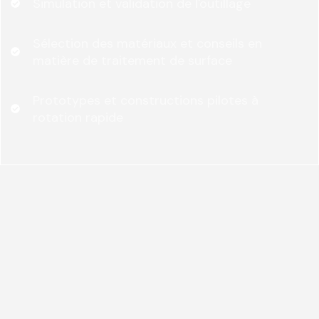
Simulation et validation de l'outillage
Sélection des matériaux et conseils en
matière de traitement de surface
Prototypes et constructions pilotes à
rotation rapide