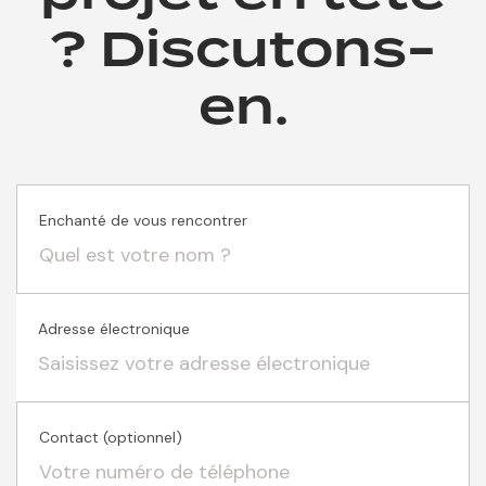
? Discutons-
en.
Enchanté de vous rencontrer
Adresse électronique
Contact (optionnel)