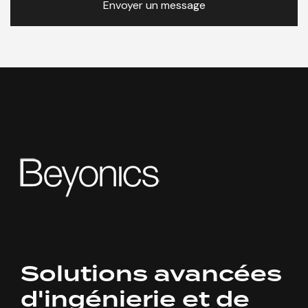
Solutions avancées
d'ingénierie et de