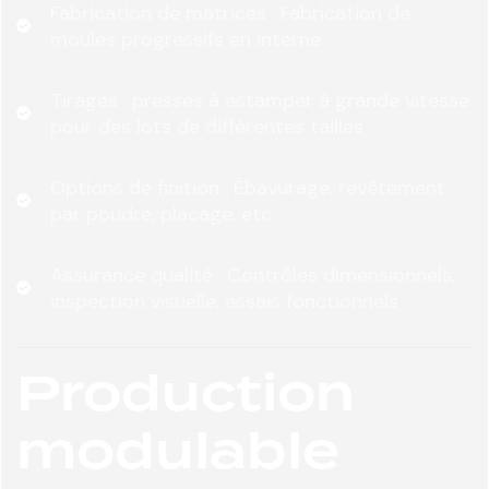
Fabrication de matrices : Fabrication de
moules progressifs en interne
Tirages : presses à estamper à grande vitesse
pour des lots de différentes tailles
Options de finition : Ébavurage, revêtement
par poudre, placage, etc.
Assurance qualité : Contrôles dimensionnels,
inspection visuelle, essais fonctionnels
Production
modulable