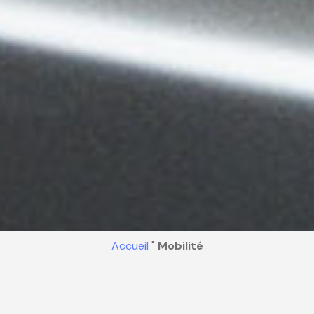
Accueil
"
Mobilité