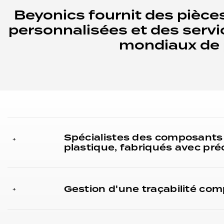
Beyonics fournit des pièces
personnalisées et des serv
mondiaux de p
Spécialistes des composants
+
plastique, fabriqués avec préc
Gestion d'une traçabilité com
+