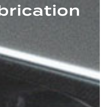
brication