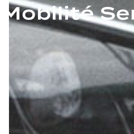
Mobilité
Se