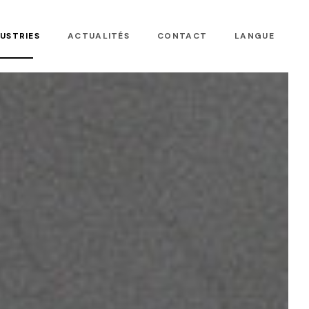
USTRIES
ACTUALITÉS
CONTACT
LANGUE