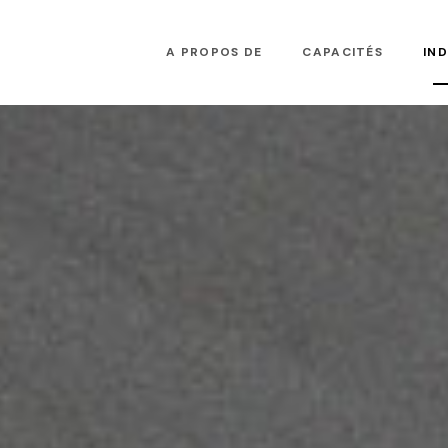
A PROPOS DE
CAPACITÉS
IND