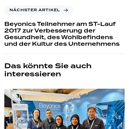
NÄCHSTER ARTIKEL
Beyonics Teilnehmer am ST-Lauf
2017 zur Verbesserung der
Gesundheit, des Wohlbefindens
und der Kultur des Unternehmens
Das könnte Sie auch
interessieren