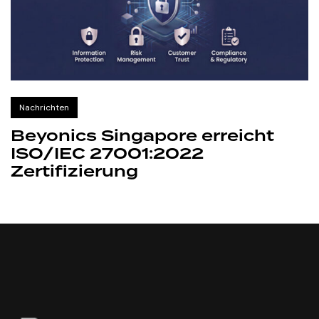
Nachrichten
Beyonics Singapore erreicht
ISO/IEC 27001:2022
Zertifizierung