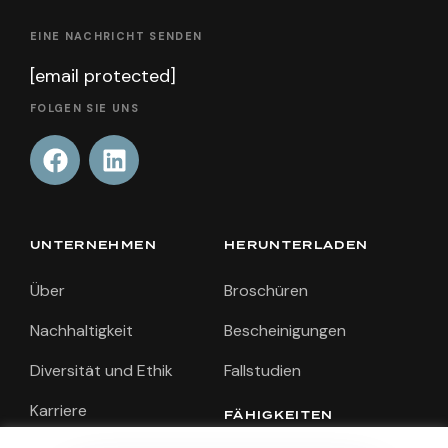
EINE NACHRICHT SENDEN
[email protected]
FOLGEN SIE UNS
UNTERNEHMEN
HERUNTERLADEN
Über
Broschüren
Nachhaltigkeit
Bescheinigungen
Diversität und Ethik
Fallstudien
Karriere
FÄHIGKEITEN