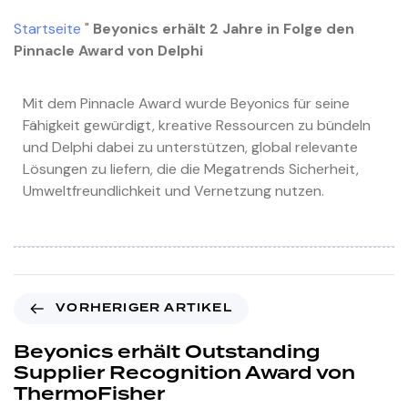
Startseite
"
Beyonics erhält 2 Jahre in Folge den
Pinnacle Award von Delphi
Mit dem Pinnacle Award wurde Beyonics für seine
Fähigkeit gewürdigt, kreative Ressourcen zu bündeln
und Delphi dabei zu unterstützen, global relevante
Lösungen zu liefern, die die Megatrends Sicherheit,
Umweltfreundlichkeit und Vernetzung nutzen.
VORHERIGER ARTIKEL
Beyonics erhält Outstanding
Supplier Recognition Award von
ThermoFisher