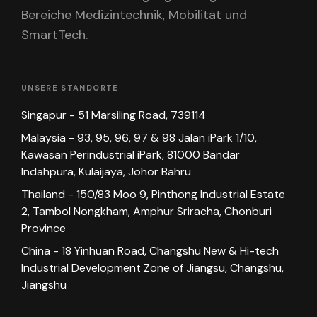
Bereiche Medizintechnik, Mobilität und
SmartTech.
UNSERE STANDORTE
Singapur - 51 Marsiling Road, 739114
Malaysia - 93, 95, 96, 97 & 98 Jalan iPark 1/10,
Kawasan Perindustrial iPark, 81000 Bandar
Indahpura, Kulaijaya, Johor Bahru
Thailand - 150/83 Moo 9, Pinthong Industrial Estate
2, Tambol Nongkham, Amphur Sriracha, Chonburi
Province
China - 18 Yinhuan Road, Changshu New & Hi-tech
Industrial Development Zone of Jiangsu, Changshu,
Jiangshu