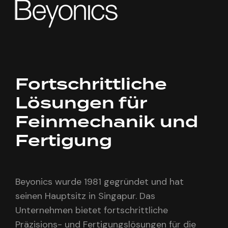
Fortschrittliche
Lösungen für
Feinmechanik und
Fertigung
Beyonics wurde 1981 gegründet und hat
seinen Hauptsitz in Singapur. Das
Unternehmen bietet fortschrittliche
Präzisions- und Fertigungslösungen für die