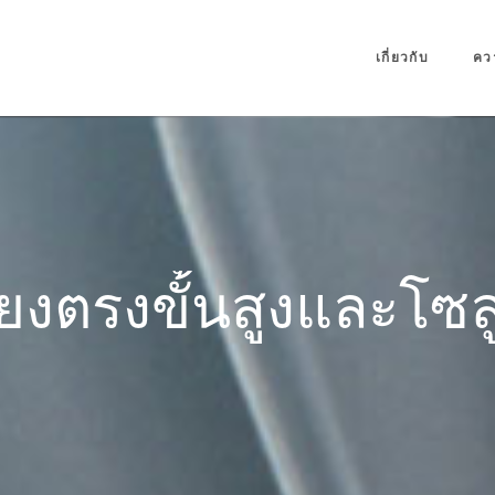
เกี่ยวกับ
คว
่ยงตรงขั้นสูงและโ