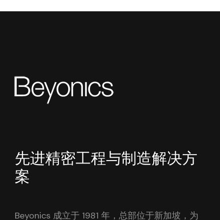
先进精密工程与制造解决方
案
Beyonics 成立于 1981 年，总部位于新加坡，为