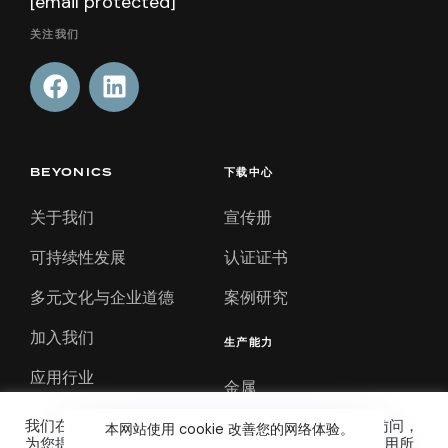
[email protected]
关注我们
BEYONICS
下载中心
关于我们
宣传册
可持续性发展
认证证书
多元文化与企业道德
案例研究
加入我们
生产能力
应用行业
金属
公司新闻
我们在网站上使用 cookie，通过记住您的偏好和重复访问，
塑料
本网站使用 cookie 改善您的网络体验。
为您提供最相关的体验。点击 "接受"，即表示您同意使用所