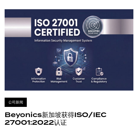
公司新闻
Beyonics新加坡获得ISO/IEC
27001:2022认证