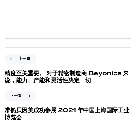
上一篇
精度至关重要。 对于精密制造商 Beyonics 来
说，能力、产能和灵活性决定一切
下一篇
常熟贝因美成功参展 2021 年中国上海国际工业
博览会