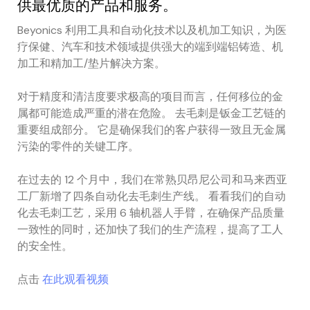
供最优质的产品和服务。
Beyonics 利用工具和自动化技术以及机加工知识，为医
疗保健、汽车和技术领域提供强大的端到端铝铸造、机
加工和精加工/垫片解决方案。
对于精度和清洁度要求极高的项目而言，任何移位的金
属都可能造成严重的潜在危险。 去毛刺是钣金工艺链的
重要组成部分。 它是确保我们的客户获得一致且无金属
污染的零件的关键工序。
在过去的 12 个月中，我们在常熟贝昂尼公司和马来西亚
工厂新增了四条自动化去毛刺生产线。 看看我们的自动
化去毛刺工艺，采用 6 轴机器人手臂，在确保产品质量
一致性的同时，还加快了我们的生产流程，提高了工人
的安全性。
点击
在此观看视频