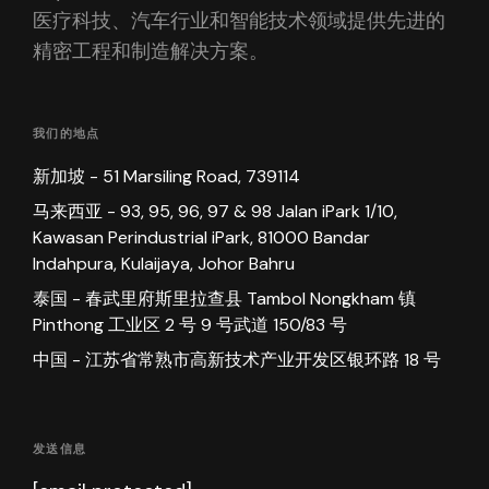
医疗科技、汽车行业和智能技术领域提供先进的
精密工程和制造解决方案。
我们的地点
新加坡 - 51 Marsiling Road, 739114
马来西亚 - 93, 95, 96, 97 & 98 Jalan iPark 1/10,
Kawasan Perindustrial iPark, 81000 Bandar
Indahpura, Kulaijaya, Johor Bahru
泰国 - 春武里府斯里拉查县 Tambol Nongkham 镇
Pinthong 工业区 2 号 9 号武道 150/83 号
中国 - 江苏省常熟市高新技术产业开发区银环路 18 号
发送信息