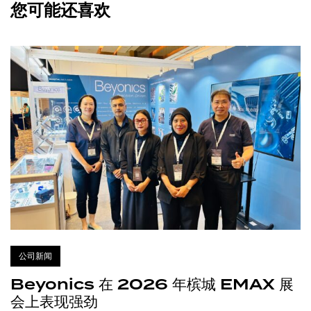
您可能还喜欢
公司新闻
Beyonics 在 2026 年槟城 EMAX 展
会上表现强劲