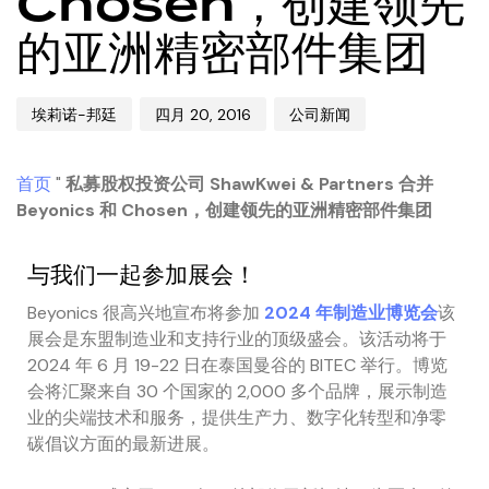
Chosen，创建领先
的亚洲精密部件集团
埃莉诺-邦廷
四月 20, 2016
公司新闻
首页
"
私募股权投资公司 ShawKwei & Partners 合并
Beyonics 和 Chosen，创建领先的亚洲精密部件集团
与我们一起参加展会！
Beyonics 很高兴地宣布将参加
2024 年制造业博览会
该
展会是东盟制造业和支持行业的顶级盛会。该活动将于
2024 年 6 月 19-22 日在泰国曼谷的 BITEC 举行。博览
会将汇聚来自 30 个国家的 2,000 多个品牌，展示制造
业的尖端技术和服务，提供生产力、数字化转型和净零
碳倡议方面的最新进展。