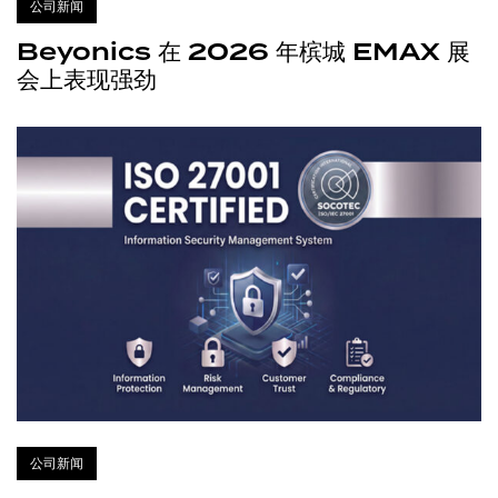
公司新闻
Beyonics 在 2026 年槟城 EMAX 展
会上表现强劲
公司新闻