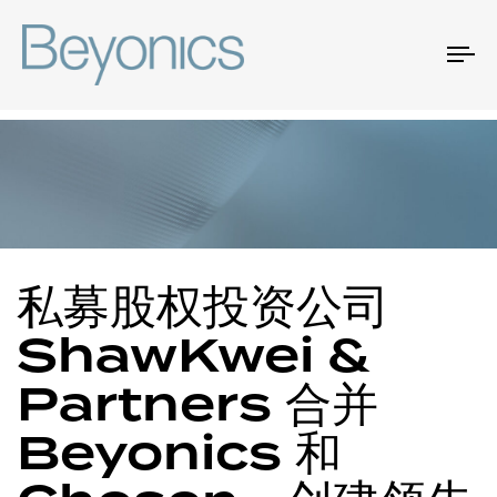
切
换
导
航
作
出
发
私募股权投资公司
者
版
表
日
于
ShawKwei &
期
Partners 合并
Beyonics 和