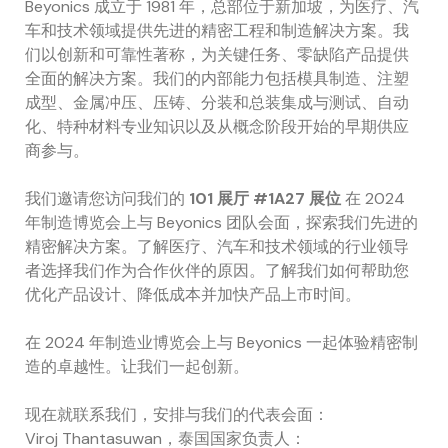
Beyonics 成立于 1981 年，总部位于新加坡，为医疗、汽
车和技术领域提供先进的精密工程和制造解决方案。我
们以创新和可靠性著称，为关键任务、零缺陷产品提供
全面的解决方案。我们的内部能力包括模具制造、注塑
成型、金属冲压、压铸、分装和总装集成与测试、自动
化、特种材料专业知识以及从概念阶段开始的早期供应
商参与。
我们邀请您访问我们的
101 展厅 #1A27 展位
在 2024
年制造博览会上与 Beyonics 团队会面，探索我们先进的
精密解决方案。了解医疗、汽车和技术领域的行业领导
者选择我们作为合作伙伴的原因。了解我们如何帮助您
优化产品设计、降低成本并加快产品上市时间。
在 2024 年制造业博览会上与 Beyonics 一起体验精密制
造的卓越性。让我们一起创新。
现在就联系我们，安排与我们的代表会面：
Viroj Thantasuwan，泰国国家负责人：